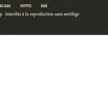
AIL MAIL
CRYPTEX
BLOG
rp.
Interdits à la reproduction sans sortilège