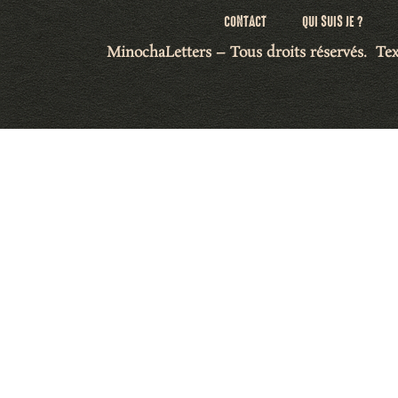
CONTACT
QUI SUIS JE ?
MinochaLetters – Tous droits réservés.
Tex