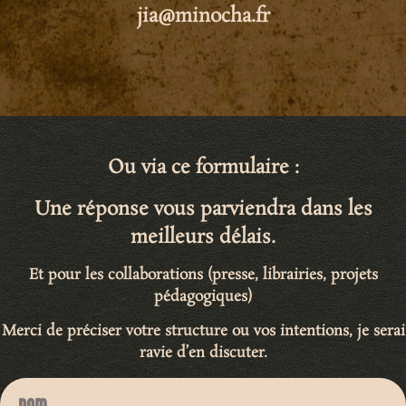
jia@minocha.fr
Ou via ce formulaire :
Une réponse vous parviendra dans les
meilleurs délais.
Et pour les collaborations (presse, librairies, projets
pédagogiques)
Merci de préciser votre structure ou vos intentions, je serai
ravie d’en discuter.