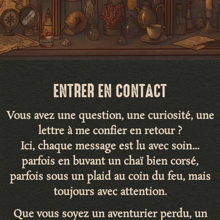
ENTRER EN CONTACT
Vous avez une question, une curiosité, une
lettre à me confier en retour ?
Ici, chaque message est lu avec soin…
parfois en buvant un chaï bien corsé,
parfois sous un plaid au coin du feu, mais
toujours avec attention.
Que vous soyez un aventurier perdu, un