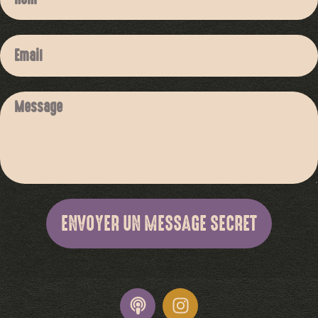
ENVOYER UN MESSAGE SECRET