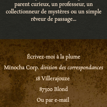
parent curieux, un professeur, un
collectionneur de mystères ou un simple
rêveur de passage…
Écrivez-moi à la plume
Minocha
Corp.
division des correspondances
18 Villerajouze
87300 Blond
Ou par e-mail