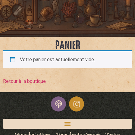
PANIER
Votre panier est actuellement vide.
Retour à la boutique