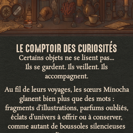
LE COMPTOIR DES CURIOSITÉS
Certains objets ne se lisent pas…
Ils se gardent. Ils veillent. Ils
accompagnent.
Au fil de leurs voyages, les sœurs Minocha
glanent bien plus que des mots :
fragments d’illustrations
,
parfums oubliés
,
éclats d’univers
à offrir ou à conserver,
comme autant de
boussoles silencieuses