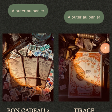
Ajouter au panier
Ajouter au panier
BON CADEAU 3
TIRAGE