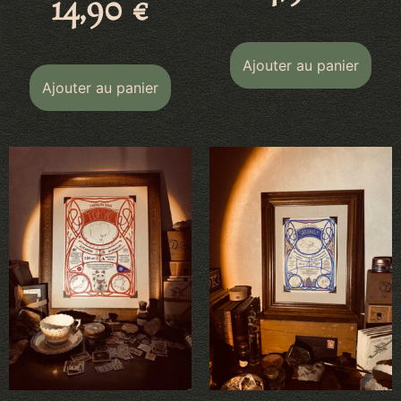
14,90
€
Ajouter au panier
Ajouter au panier