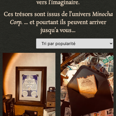
vers l’imaginaire
.
Ces trésors sont issus de l’univers
Minocha
Corp.
… et pourtant ils peuvent arriver
jusqu’a vous…