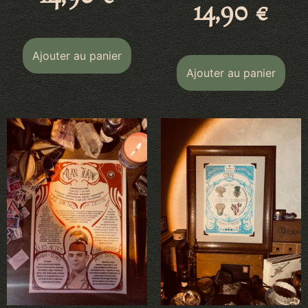
14,90
€
Ajouter au panier
Ajouter au panier