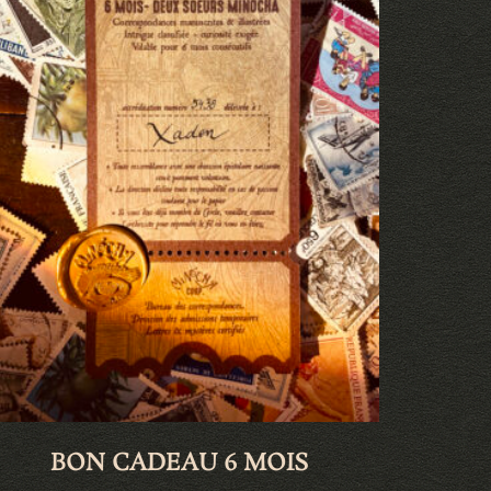
BON CADEAU 6 MOIS