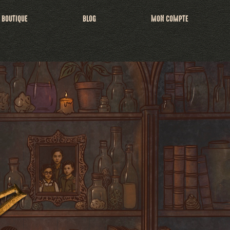
BOUTIQUE
BLOG
MON COMPTE