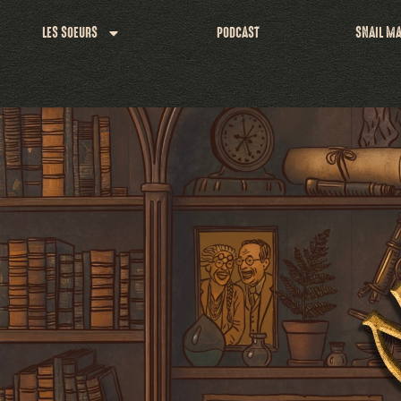
LES SOEURS
PODCAST
SNAIL MA