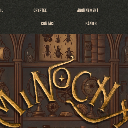
IL
CRYPTEX
ABONNEMENT
CONTACT
PANIER