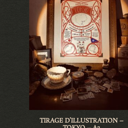
TIRAGE D’ILLUSTRATION –