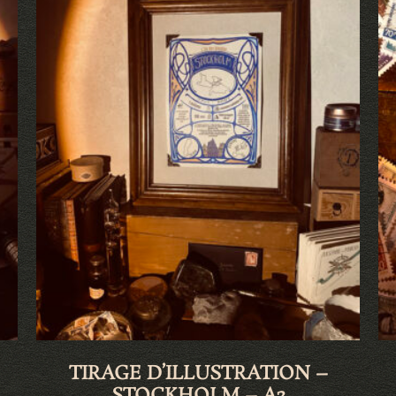
TIRAGE D’ILLUSTRATION –