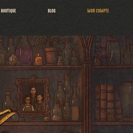
BOUTIQUE
BLOG
MON COMPTE