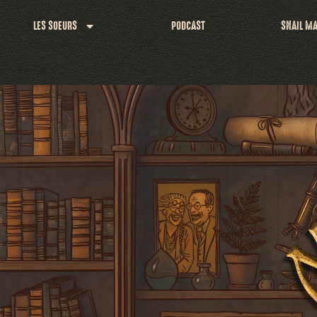
LES SOEURS
PODCAST
SNAIL MA