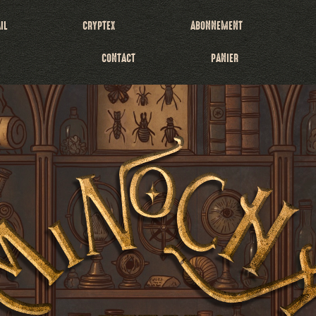
IL
CRYPTEX
ABONNEMENT
CONTACT
PANIER