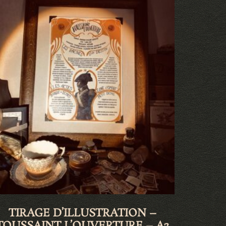
TIRAGE D’ILLUSTRATION –