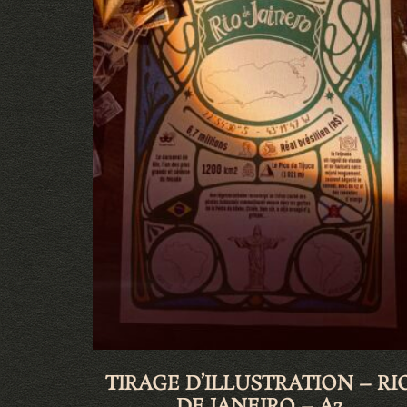
TIRAGE D’ILLUSTRATION – RI