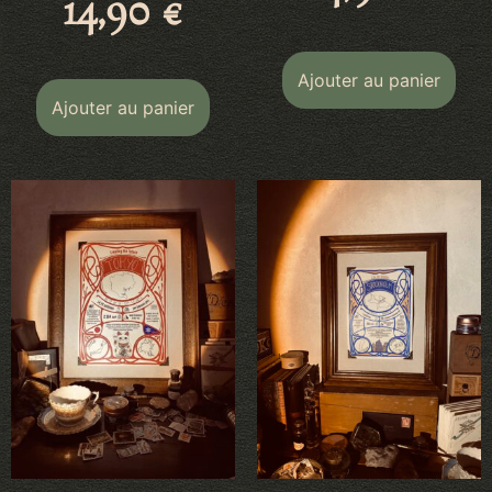
14,90
€
Ajouter au panier
Ajouter au panier