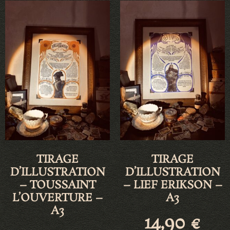
TIRAGE
TIRAGE
D’ILLUSTRATION
D’ILLUSTRATION
– TOUSSAINT
– LIEF ERIKSON –
L’OUVERTURE –
A3
A3
14,90
€