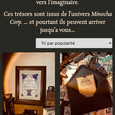
vers l’imaginaire
.
Ces trésors sont issus de l’univers
Minocha
Corp.
… et pourtant ils peuvent arriver
jusqu’a vous…