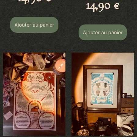
14,90
€
Ajouter au panier
Ajouter au panier