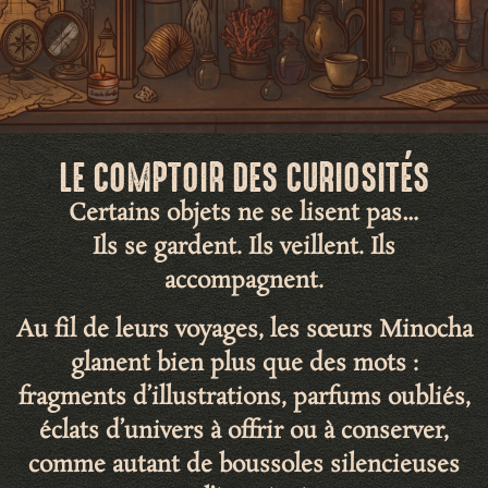
LE COMPTOIR DES CURIOSITÉS
Certains objets ne se lisent pas…
Ils se gardent. Ils veillent. Ils
accompagnent.
Au fil de leurs voyages, les sœurs Minocha
glanent bien plus que des mots :
fragments d’illustrations
,
parfums oubliés
,
éclats d’univers
à offrir ou à conserver,
comme autant de
boussoles silencieuses