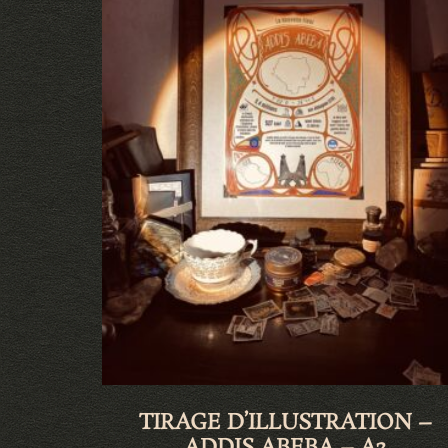
TIRAGE D’ILLUSTRATION –