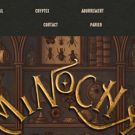
IL
CRYPTEX
ABONNEMENT
CONTACT
PANIER