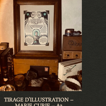
TIRAGE D’ILLUSTRATION –