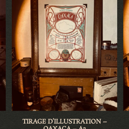
TIRAGE D’ILLUSTRATION –