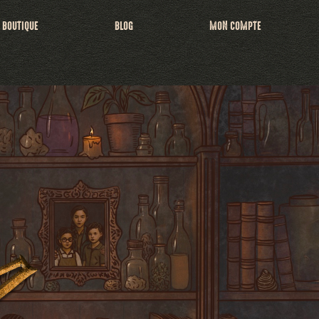
BOUTIQUE
BLOG
MON COMPTE