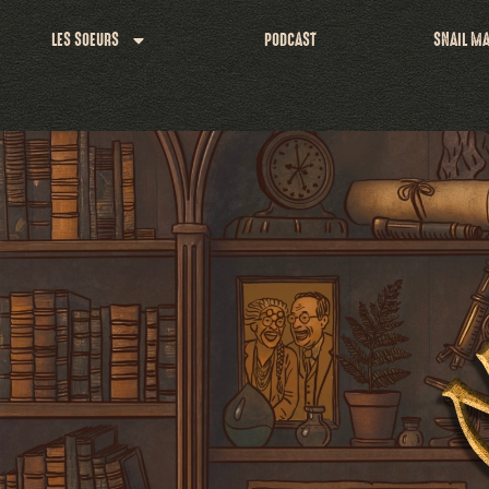
LES SOEURS
PODCAST
SNAIL MA