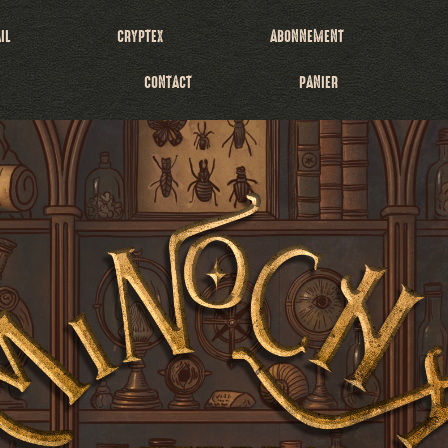
IL
CRYPTEX
ABONNEMENT
CONTACT
PANIER