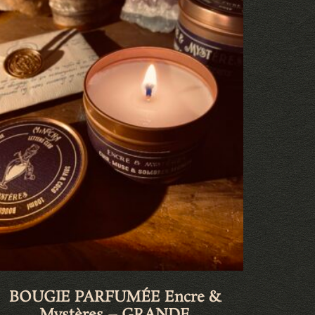
BOUGIE PARFUMÉE Encre &