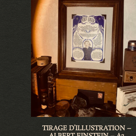
TIRAGE D’ILLUSTRATION –