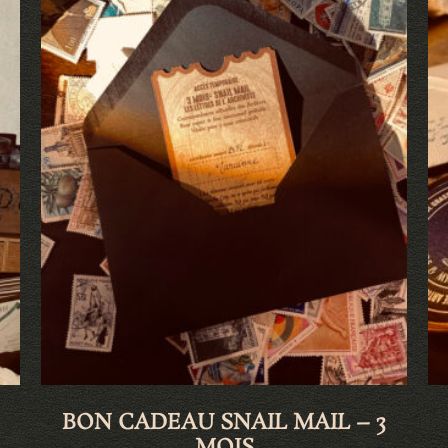
BON CADEAU SNAIL MAIL – 3