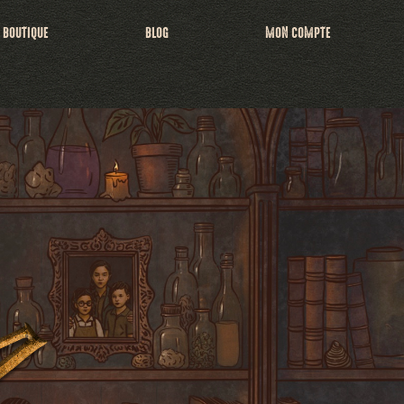
BOUTIQUE
BLOG
MON COMPTE