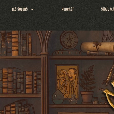
LES SOEURS
PODCAST
SNAIL MA