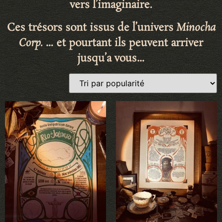
vers l’imaginaire
.
Ces trésors sont issus de l’univers
Minocha
Corp.
… et pourtant ils peuvent arriver
jusqu’a vous…