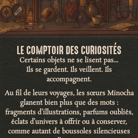
LE COMPTOIR DES CURIOSITÉS
Certains objets ne se lisent pas…
Ils se gardent. Ils veillent. Ils
accompagnent.
Au fil de leurs voyages, les sœurs Minocha
glanent bien plus que des mots :
fragments d’illustrations
,
parfums oubliés
,
éclats d’univers
à offrir ou à conserver,
comme autant de
boussoles silencieuses