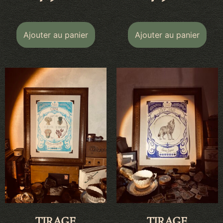
Ajouter au panier
Ajouter au panier
TIRAGE
TIRAGE