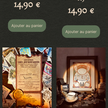
14,90
€
14,90
€
Ajouter au panier
Ajouter au panier