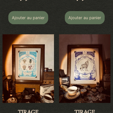
Ajouter au panier
Ajouter au panier
TIRAGE
TIRAGE