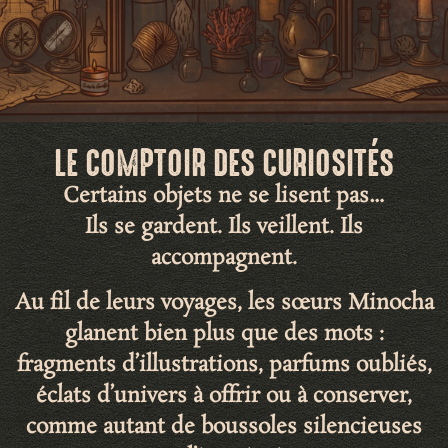
LE COMPTOIR DES CURIOSITÉS
Certains objets ne se lisent pas…
Ils se gardent. Ils veillent. Ils
accompagnent.
Au fil de leurs voyages, les sœurs Minocha
glanent bien plus que des mots :
fragments d’illustrations
,
parfums oubliés
,
éclats d’univers
à offrir ou à conserver,
comme autant de
boussoles silencieuses