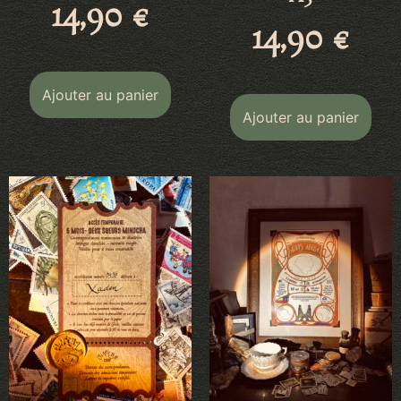
14,90
€
14,90
€
Ajouter au panier
Ajouter au panier