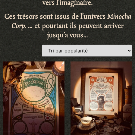
vers l’imaginaire
.
Ces trésors sont issus de l’univers
Minocha
Corp.
… et pourtant ils peuvent arriver
jusqu’a vous…